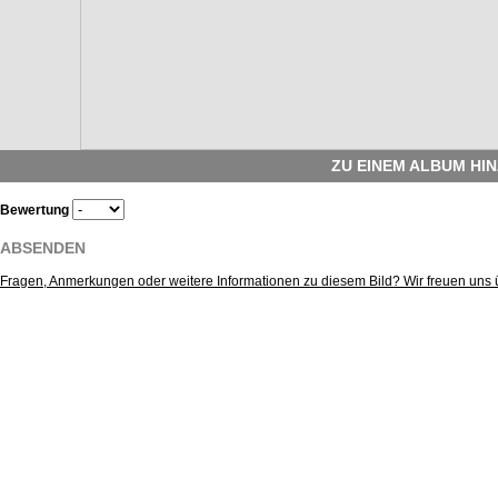
ZU EINEM ALBUM HI
Bewertung
ABSENDEN
Fragen, Anmerkungen oder weitere Informationen zu diesem Bild? Wir freuen uns