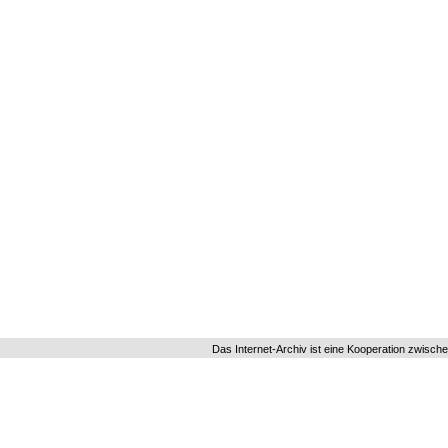
Das Internet-Archiv ist eine Kooperation zwisch