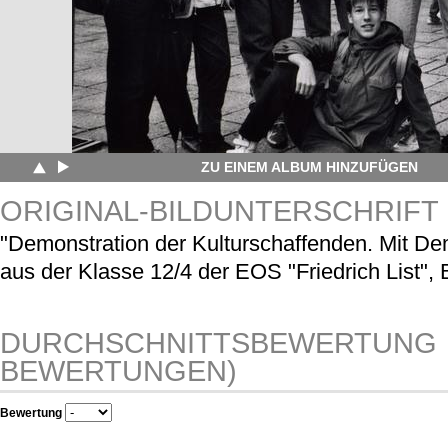
ZU EINEM ALBUM HINZUFÜGEN
ORIGINAL-BILDUNTERSCHRIFT
"Demonstration der Kulturschaffenden. Mit D
aus der Klasse 12/4 der EOS "Friedrich List",
DURCHSCHNITTSBEWERTUNG
BEWERTUNGEN)
Bewertung