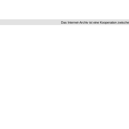
Das Internet-Archiv ist eine Kooperation zwisch