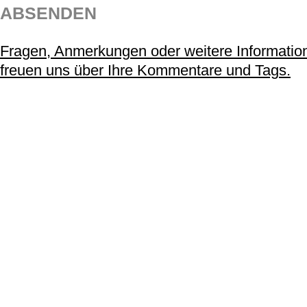
ABSENDEN
Fragen, Anmerkungen oder weitere Informatio
freuen uns über Ihre Kommentare und Tags.