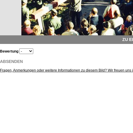
ZU E
Bewertung
ABSENDEN
Fragen, Anmerkungen oder weitere Informationen zu diesem Bild? Wir freuen uns