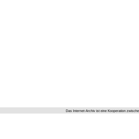
Das Internet-Archiv ist eine Kooperation zwisch