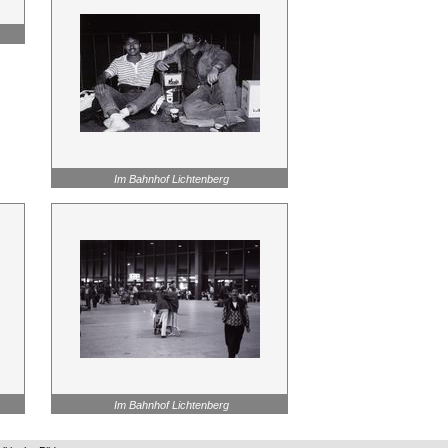
Im Bahnhof Lichtenberg
Im Bahnhof Lichtenberg