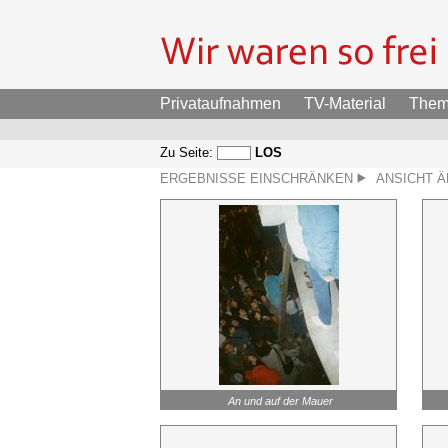
Privataufnahmen
TV-Material
The
Zu Seite:
LOS
ERGEBNISSE EINSCHRÄNKEN
ANSICHT 
An und auf der Mauer