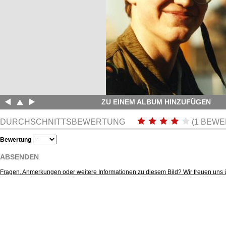
ZU EINEM ALBUM HINZUFÜGEN
DURCHSCHNITTSBEWERTUNG
(1 BEWE
Bewertung
ABSENDEN
Fragen, Anmerkungen oder weitere Informationen zu diesem Bild? Wir freuen uns