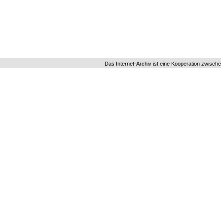
Das Internet-Archiv ist eine Kooperation zwisch