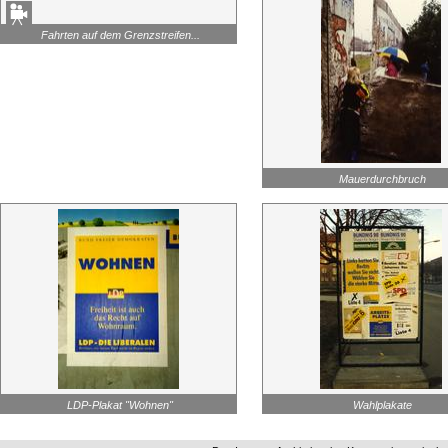
Fahrten auf dem Grenzstreifen...
Mauerdurchbruch
LDP-Plakat "Wohnen"
Wahlplakate