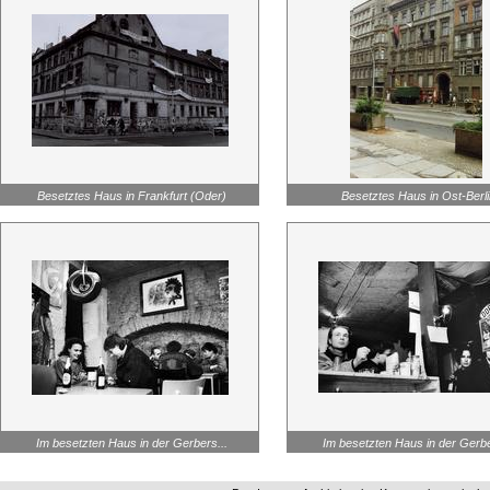
Besetztes Haus in Frankfurt (Oder)
Besetztes Haus in Ost-Berli
Im besetzten Haus in der Gerbers...
Im besetzten Haus in der Gerbe