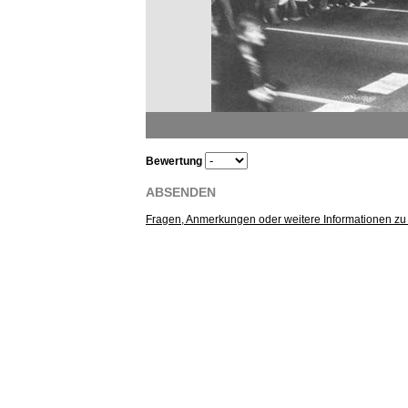
Bewertung
ABSENDEN
Fragen, Anmerkungen oder weitere Informationen zu