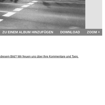
ZU EINEM ALBUM HINZUFÜGEN
DOWNLOAD
ZOOM +
 diesem Bild? Wir freuen uns über Ihre Kommentare und Tags.