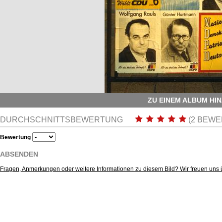
ZU EINEM ALBUM HI
DURCHSCHNITTSBEWERTUNG
(2 BEW
Bewertung
ABSENDEN
Fragen, Anmerkungen oder weitere Informationen zu diesem Bild? Wir freuen uns