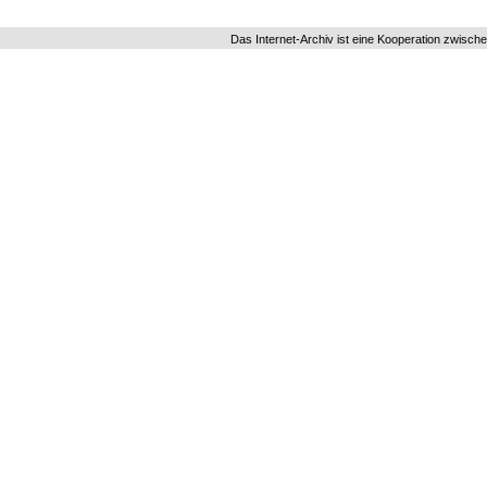
Das Internet-Archiv ist eine Kooperation zwisch