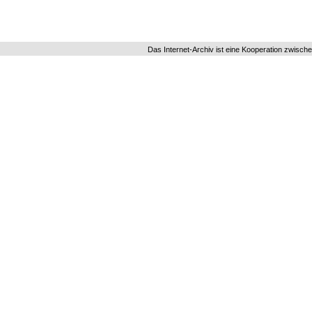
Das Internet-Archiv ist eine Kooperation zwisch