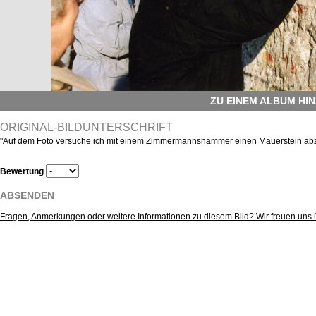
ZU EINEM ALBUM HI
ORIGINAL-BILDUNTERSCHRIFT
"Auf dem Foto versuche ich mit einem Zimmermannshammer einen Mauerstein ab
Bewertung
ABSENDEN
Fragen, Anmerkungen oder weitere Informationen zu diesem Bild? Wir freuen uns