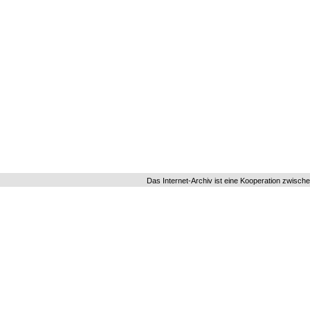
Das Internet-Archiv ist eine Kooperation zwisch