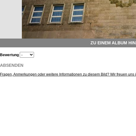
ZU EINEM ALBUM HI
Bewertung
ABSENDEN
Fragen, Anmerkungen oder weitere Informationen zu diesem Bild? Wir freuen uns