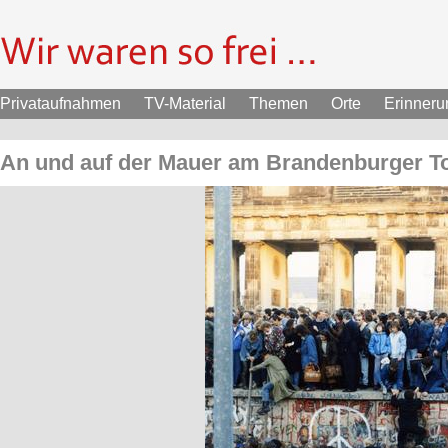
Privataufnahmen
TV-Material
Themen
Orte
Erinner
An und auf der Mauer am Brandenburger T