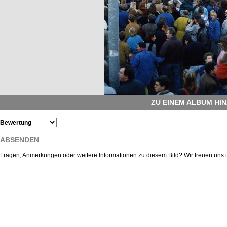
ZU EINEM ALBUM HI
Bewertung
ABSENDEN
Fragen, Anmerkungen oder weitere Informationen zu diesem Bild? Wir freuen uns