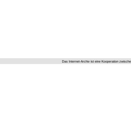
Das Internet-Archiv ist eine Kooperation zwisch