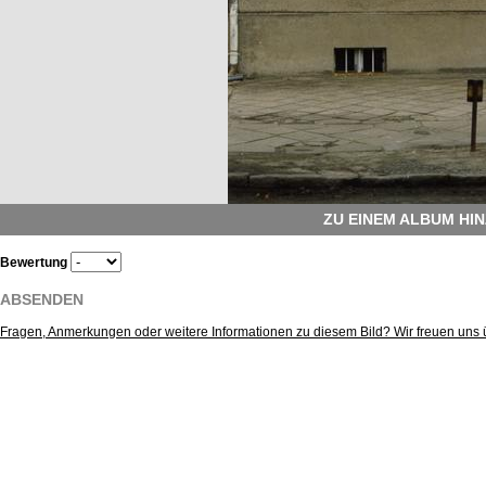
ZU EINEM ALBUM HI
Bewertung
ABSENDEN
Fragen, Anmerkungen oder weitere Informationen zu diesem Bild? Wir freuen uns