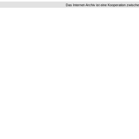
Das Internet-Archiv ist eine Kooperation zwisch