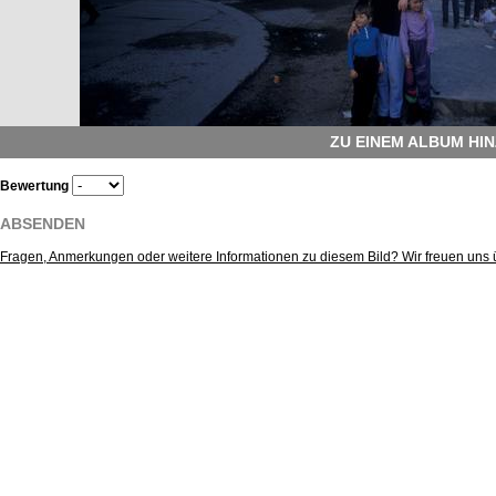
ZU EINEM ALBUM HI
Bewertung
ABSENDEN
Fragen, Anmerkungen oder weitere Informationen zu diesem Bild? Wir freuen uns