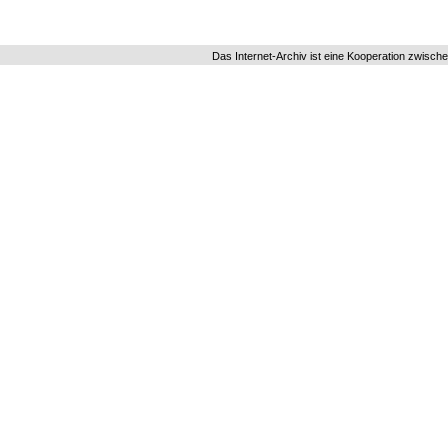
Das Internet-Archiv ist eine Kooperation zwisch