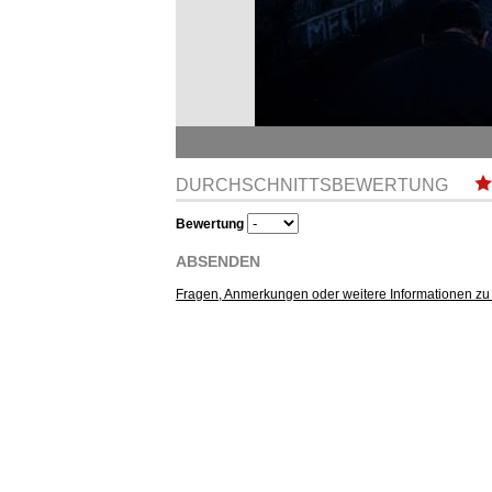
DURCHSCHNITTSBEWERTUNG
Bewertung
ABSENDEN
Fragen, Anmerkungen oder weitere Informationen zu