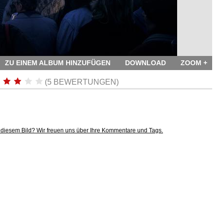
ZU EINEM ALBUM HINZUFÜGEN
DOWNLOAD
ZOOM +
(5 BEWERTUNGEN)
 diesem Bild? Wir freuen uns über Ihre Kommentare und Tags.