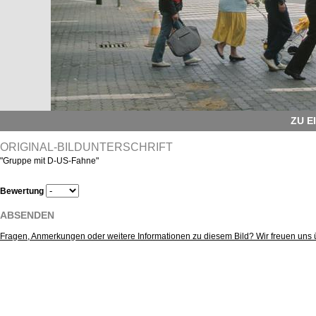
ZU E
ORIGINAL-BILDUNTERSCHRIFT
"Gruppe mit D-US-Fahne"
Bewertung
ABSENDEN
Fragen, Anmerkungen oder weitere Informationen zu diesem Bild? Wir freuen uns