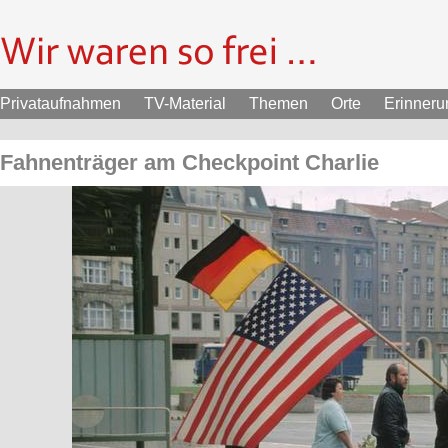
Privataufnahmen
TV-Material
Themen
Orte
Erinner
Fahnenträger am Checkpoint Charlie