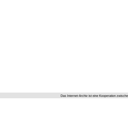
Das Internet-Archiv ist eine Kooperation zwisch