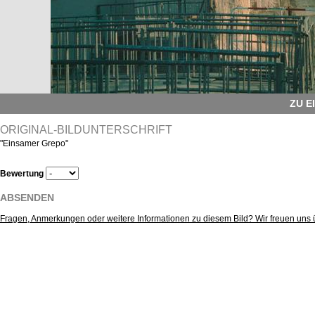
ZU E
ORIGINAL-BILDUNTERSCHRIFT
"Einsamer Grepo"
Bewertung
ABSENDEN
Fragen, Anmerkungen oder weitere Informationen zu diesem Bild? Wir freuen uns