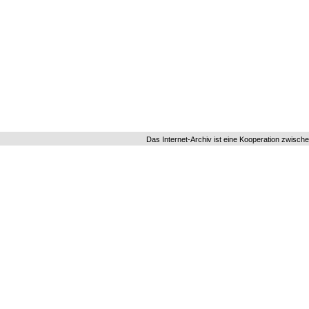
Das Internet-Archiv ist eine Kooperation zwisch