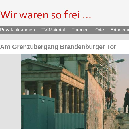
Privataufnahmen
TV-Material
Themen
Orte
Erinner
Am Grenzübergang Brandenburger Tor