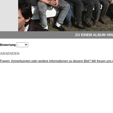
ZU EINEM ALBUM HI
Bewertung
ABSENDEN
Fragen, Anmerkungen oder weitere Informationen zu diesem Bild? Wir freuen uns