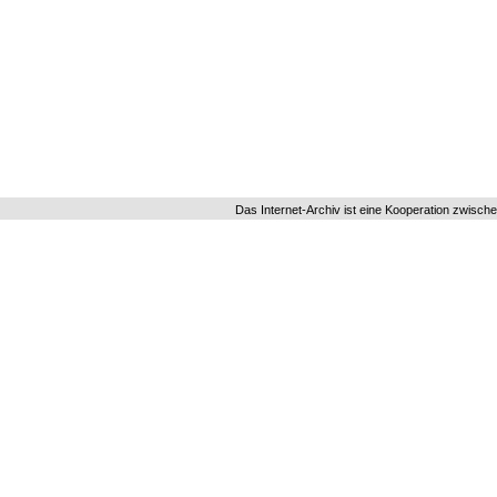
Das Internet-Archiv ist eine Kooperation zwisch