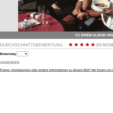
ZU EINEM ALBUM HI
DURCHSCHNITTSBEWERTUNG
(89 BE
Bewertung
ABSENDEN
Fragen, Anmerkungen oder weitere Informationen zu diesem Bild? Wir freuen uns