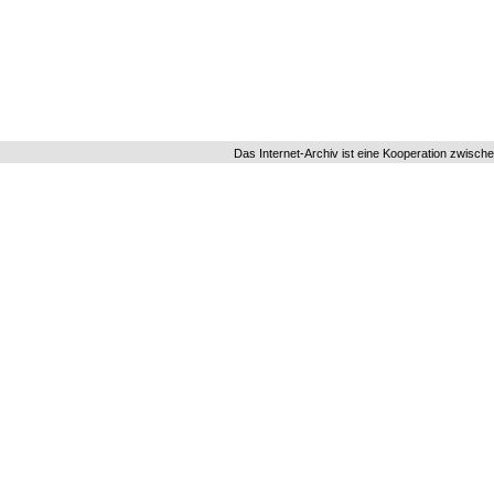
Das Internet-Archiv ist eine Kooperation zwisch