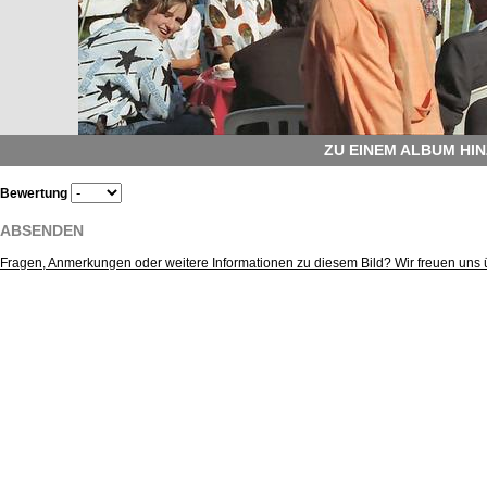
ZU EINEM ALBUM HI
Bewertung
ABSENDEN
Fragen, Anmerkungen oder weitere Informationen zu diesem Bild? Wir freuen uns