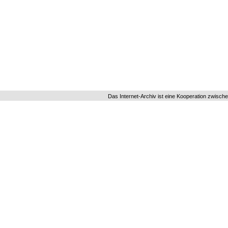
Das Internet-Archiv ist eine Kooperation zwisch