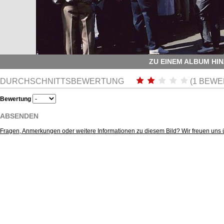
ZU EINEM ALBUM HI
DURCHSCHNITTSBEWERTUNG
(1 BEWE
Bewertung
ABSENDEN
Fragen, Anmerkungen oder weitere Informationen zu diesem Bild? Wir freuen uns