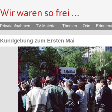
Privataufnahmen
TV-Material
Themen
Orte
Erinner
Kundgebung zum Ersten Mai