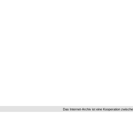
Das Internet-Archiv ist eine Kooperation zwisch