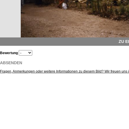
ZU E
Bewertung
ABSENDEN
Fragen, Anmerkungen oder weitere Informationen zu diesem Bild? Wir freuen uns