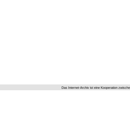
Das Internet-Archiv ist eine Kooperation zwisch