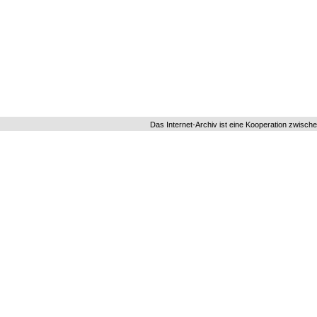
Das Internet-Archiv ist eine Kooperation zwisch