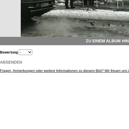
ZU EINEM ALBUM HI
Bewertung
ABSENDEN
Fragen, Anmerkungen oder weitere Informationen zu diesem Bild? Wir freuen uns